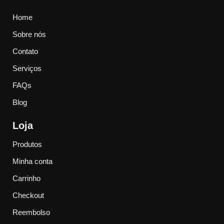
Home
Sobre nós
Contato
Serviços
FAQs
Blog
Loja
Produtos
Minha conta
Carrinho
Checkout
Reembolso