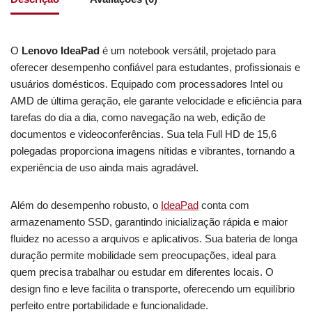
O
Lenovo IdeaPad
é um notebook versátil, projetado para
oferecer desempenho confiável para estudantes, profissionais e
usuários domésticos. Equipado com processadores Intel ou
AMD de última geração, ele garante velocidade e eficiência para
tarefas do dia a dia, como navegação na web, edição de
documentos e videoconferências. Sua tela Full HD de 15,6
polegadas proporciona imagens nítidas e vibrantes, tornando a
experiência de uso ainda mais agradável.
Além do desempenho robusto, o
IdeaPad
conta com
armazenamento SSD, garantindo inicialização rápida e maior
fluidez no acesso a arquivos e aplicativos. Sua bateria de longa
duração permite mobilidade sem preocupações, ideal para
quem precisa trabalhar ou estudar em diferentes locais. O
design fino e leve facilita o transporte, oferecendo um equilíbrio
perfeito entre portabilidade e funcionalidade.