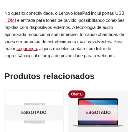
No quesito conectividade, o Lenovo IdeaPad inclui portas USB,
HDMI
e entrada para fones de ouvido, possibilitando conexões
rápidas com dispositivos externos. A tecnologia de áudio
aprimorada proporciona som imersivo, tornando chamadas de
vídeo e momentos de entretenimento mais envolventes. Para
maior
segurança
, alguns modelos contam com leitor de
impressão digital e tampa de privacidade para a webcam.
Produtos relacionados
Oferta!
ESGOTADO
ESGOTADO