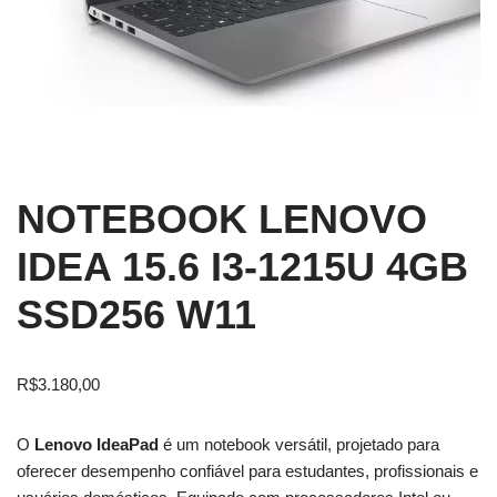
NOTEBOOK LENOVO
IDEA 15.6 I3-1215U 4GB
SSD256 W11
R$
3.180,00
O
Lenovo IdeaPad
é um notebook versátil, projetado para
oferecer desempenho confiável para estudantes, profissionais e