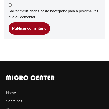
Salvar meus dados neste navegador para a próxima vez
que eu comentar.
Home
Sobre nós