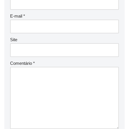
E-mail
*
Site
Comentário
*