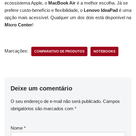
ecossistema Apple, o
MacBook Air
é a melhor escolha. Já se
prefere custo-benefício e flexibilidade, o
Lenovo IdeaPad
é uma
opção mais acessível. Qualquer um dos dois está disponível na
Micro Center
!
Marcações:
COMPARATIVO DE PRODUTOS
NOTEBOOKS
Deixe um comentário
O seu endereço de e-mail não será publicado.
Campos
obrigatórios são marcados com
*
Nome
*