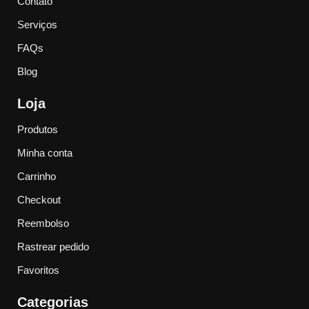
Contato
Serviços
FAQs
Blog
Loja
Produtos
Minha conta
Carrinho
Checkout
Reembolso
Rastrear pedido
Favoritos
Categorias