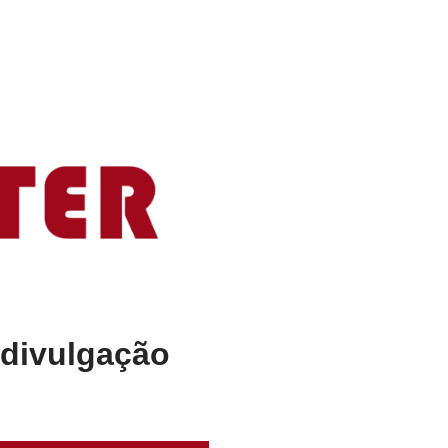
(divulgação