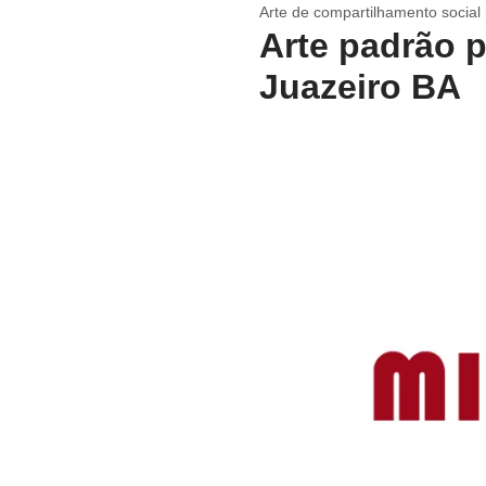
Arte de compartilhamento social
Arte padrão p
Juazeiro BA