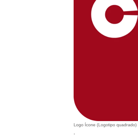
Logo Ícone (Logotipo quadrado)
.