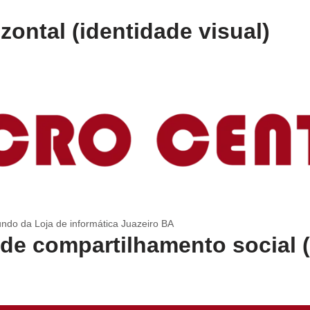
zontal (identidade visual)
ndo da Loja de informática Juazeiro BA
e de compartilhamento social 