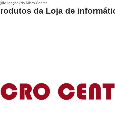
 (divulgação) da Micro Center
rodutos da Loja de informát